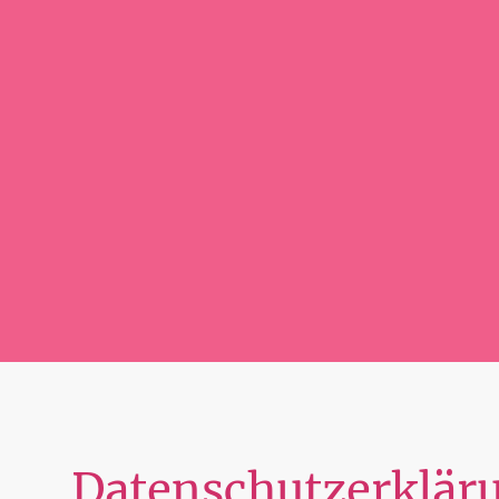
Datenschutzerklär