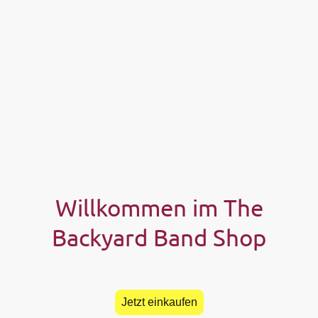
Willkommen im The
Backyard Band Shop
Jetzt einkaufen