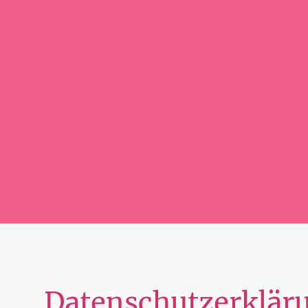
Datenschutzerklär